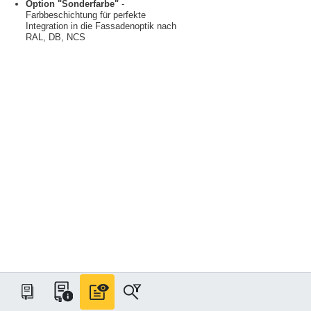
Option "Sonderfarbe"
-
Farbbeschichtung für perfekte
Integration in die Fassadenoptik nach
RAL, DB, NCS