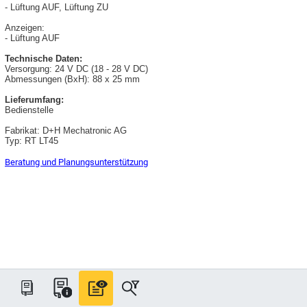
- Lüftung AUF, Lüftung ZU
Anzeigen:
- Lüftung AUF
Technische Daten:
Versorgung: 24 V DC (18 - 28 V DC)
Abmessungen (BxH): 88 x 25 mm
Lieferumfang:
Bedienstelle
Fabrikat: D+H Mechatronic AG
Typ: RT LT45
Beratung und Planungsunterstützung