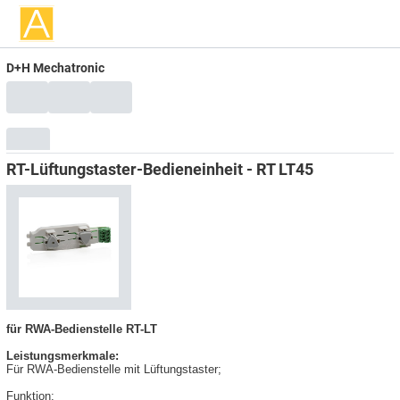
D+H Mechatronic
RT-Lüftungstaster-Bedieneinheit - RT LT45
für RWA-Bedienstelle RT-LT
Leistungsmerkmale:
Für RWA-Bedienstelle mit Lüftungstaster;
Funktion: