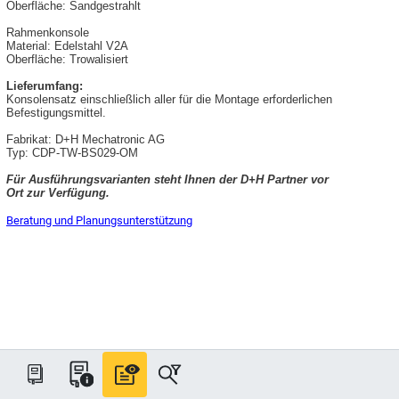
Oberfläche: Sandgestrahlt
Rahmenkonsole
Material: Edelstahl V2A
Oberfläche: Trowalisiert
Lieferumfang:
Konsolensatz einschließlich aller für die Montage erforderlichen
Befestigungsmittel.
Fabrikat: D+H Mechatronic AG
Typ: CDP-TW-BS029-OM
Für Ausführungsvarianten steht Ihnen der D+H Partner vor
Ort zur Verfügung.
Beratung und Planungsunterstützung