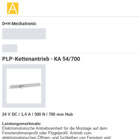
D+H Mechatronic
PLP-Kettenantrieb - KA 54/700
24 V DC / 1,4 A / 500 N / 700 mm Hub
Leistungsmerkmale:
Elektromotorische Antriebseinheit für die Montage auf dem
Fensterrahmenprofil oder Flügelprofil. Antrieb zum
elektromotorischen Öffnen- und Schließen von Fenstern und