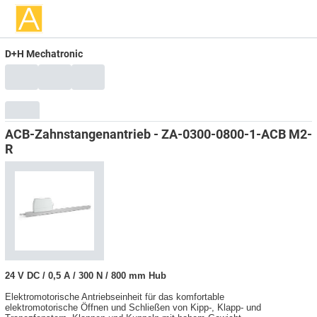
D+H Mechatronic
ACB-Zahnstangenantrieb - ZA-0300-0800-1-ACB M2-
R
24 V DC / 0,5 A / 300 N / 800 mm Hub
Elektromotorische Antriebseinheit für das komfortable
elektromotorische Öffnen und Schließen von Kipp-, Klapp- und