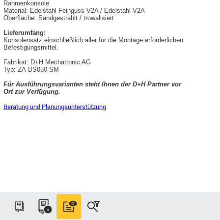
Rahmenkonsole
Material: Edelstahl Feinguss V2A / Edelstahl V2A
Oberfläche: Sandgestrahlt / trowalisiert
Lieferumfang:
Konsolensatz einschließlich aller für die Montage erforderlichen
Befestigungsmittel.
Fabrikat: D+H Mechatronic AG
Typ: ZA-BS050-SM
Für Ausführungsvarianten steht Ihnen der D+H Partner vor
Ort zur Verfügung.
Beratung und Planungsunterstützung