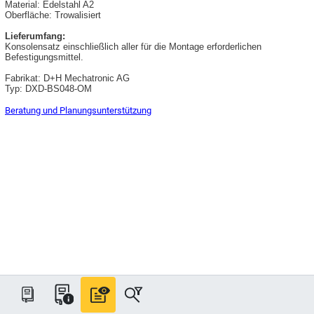
Material: Edelstahl A2
Oberfläche: Trowalisiert
Lieferumfang:
Konsolensatz einschließlich aller für die Montage erforderlichen
Befestigungsmittel.
Fabrikat: D+H Mechatronic AG
Typ: DXD-BS048-OM
Beratung und Planungsunterstützung