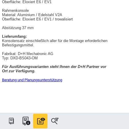
Oberfläche: Eloxiert E6 / EV1
Rahmenkonsole
Material: Aluminium / Edelstahl V2A
Oberfläche: Eloxiert E6 / EV1 / trowalisiert
Abstützung 37 mm
Lieferumfang:
Konsolensatz einschließlich aller für die Montage erforderlichen
Befestigungsmittel.
Fabrikat: D+H Mechatronic AG
Typ: DXD-BS043-OM
Für Ausführungsvarianten steht Ihnen der D+H Partner vor
Ort zur Verfügung.
Beratung und Planungsunterstützung