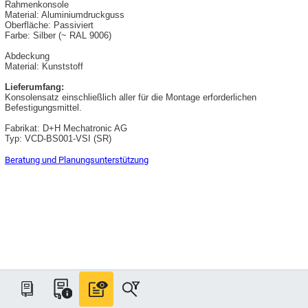
Rahmenkonsole
Material: Aluminiumdruckguss
Oberfläche: Passiviert
Farbe: Silber (~ RAL 9006)
Abdeckung
Material: Kunststoff
Lieferumfang:
Konsolensatz einschließlich aller für die Montage erforderlichen
Befestigungsmittel.
Fabrikat: D+H Mechatronic AG
Typ: VCD-BS001-VSI (SR)
Beratung und Planungsunterstützung