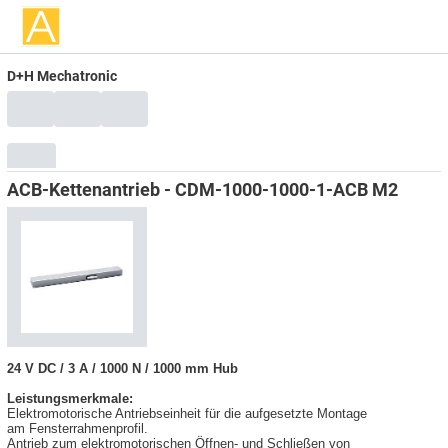
D+H Mechatronic
ACB-Kettenantrieb - CDM-1000-1000-1-ACB M2
24 V DC / 3 A / 1000 N / 1000 mm Hub
Leistungsmerkmale:
Elektromotorische Antriebseinheit für die aufgesetzte Montage
am Fensterrahmenprofil.
Antrieb zum elektromotorischen Öffnen- und Schließen von