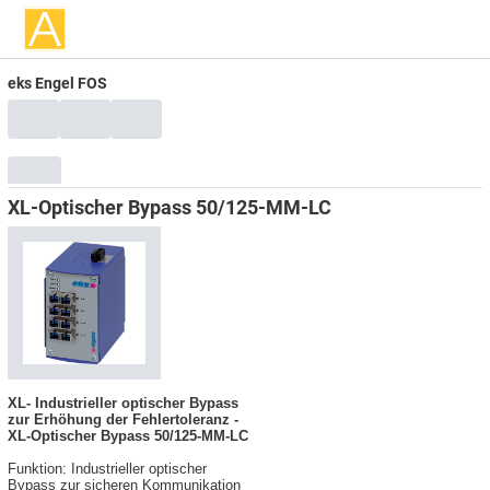
eks Engel FOS
XL-Optischer Bypass 50/125-MM-LC
XL- Industrieller optischer Bypass
zur Erhöhung der Fehlertoleranz -
XL-Optischer Bypass 50/125-MM-LC
Funktion: Industrieller optischer
Bypass zur sicheren Kommunikation