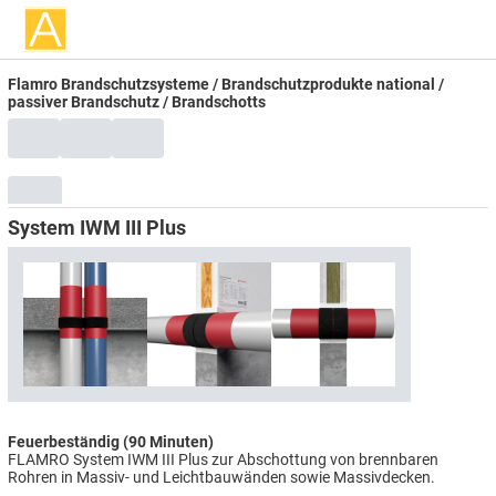
Flamro Brandschutzsysteme / Brandschutzprodukte national /
passiver Brandschutz / Brandschotts
System IWM III Plus
Feuerbeständig (90 Minuten)
FLAMRO System IWM III Plus zur Abschottung von brennbaren
Rohren in Massiv- und Leichtbauwänden sowie Massivdecken.