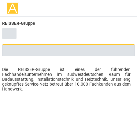
REISSER-Gruppe
Die REISSER-Gruppe ist eines der führenden
Fachhandelsunternehmen im südwestdeutschen Raum für
Badausstattung, Installationstechnik und Heiztechnik. Unser eng
geknüpftes Service-Netz betreut über 10.000 Fachkunden aus dem
Handwerk.