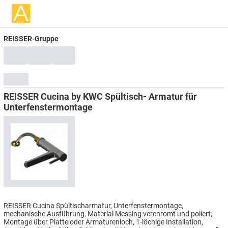
REISSER-Gruppe
REISSER Cucina by KWC Spültisch- Armatur für
Unterfenstermontage
REISSER Cucina Spültischarmatur, Unterfenstermontage,
mechanische Ausführung, Material Messing verchromt und poliert,
Montage über Platte oder Armaturenloch, 1-löchige Installation,