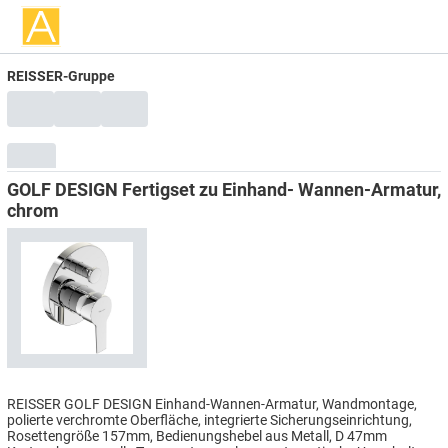
REISSER-Gruppe
GOLF DESIGN Fertigset zu Einhand- Wannen-Armatur,
chrom
REISSER GOLF DESIGN Einhand-Wannen-Armatur, Wandmontage,
polierte verchromte Oberfläche, integrierte Sicherungseinrichtung,
Rosettengröße 157mm, Bedienungshebel aus Metall, D 47mm