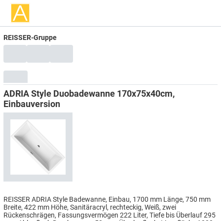
REISSER-Gruppe
ADRIA Style Duobadewanne 170x75x40cm,
Einbauversion
REISSER ADRIA Style Badewanne, Einbau, 1700 mm Länge, 750 mm
Breite, 422 mm Höhe, Sanitäracryl, rechteckig, Weiß, zwei
Rückenschrägen, Fassungsvermögen 222 Liter, Tiefe bis Überlauf 295