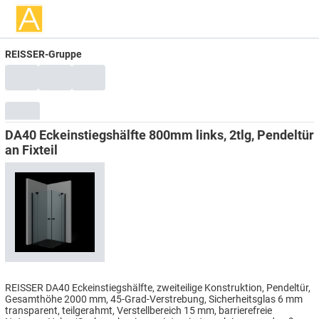
REISSER-Gruppe
DA40 Eckeinstiegshälfte 800mm links, 2tlg, Pendeltür
an Fixteil
REISSER DA40 Eckeinstiegshälfte, zweiteilige Konstruktion, Pendeltür,
Gesamthöhe 2000 mm, 45-Grad-Verstrebung, Sicherheitsglas 6 mm
transparent, teilgerahmt, Verstellbereich 15 mm, barrierefreie