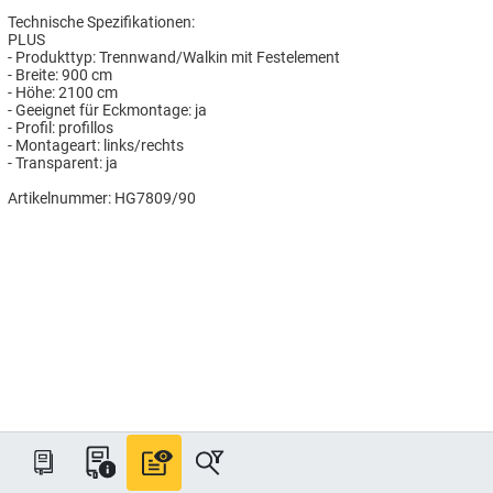
Technische Spezifikationen:
PLUS
- Produkttyp: Trennwand/Walkin mit Festelement
- Breite: 900 cm
- Höhe: 2100 cm
- Geeignet für Eckmontage: ja
- Profil: profillos
- Montageart: links/rechts
- Transparent: ja
Artikelnummer: HG7809/90