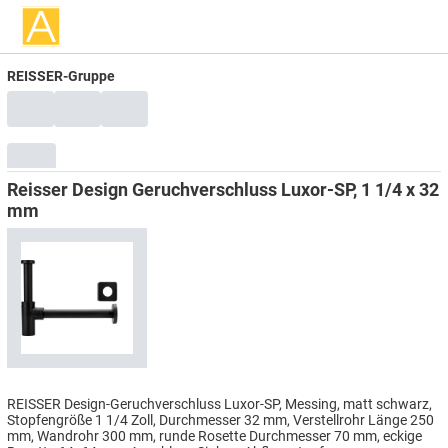
REISSER-Gruppe
Reisser Design Geruchverschluss Luxor-SP, 1 1/4 x 32
mm
REISSER Design-Geruchverschluss Luxor-SP, Messing, matt schwarz,
Stopfengröße 1 1/4 Zoll, Durchmesser 32 mm, Verstellrohr Länge 250
mm, Wandrohr 300 mm, runde Rosette Durchmesser 70 mm, eckige