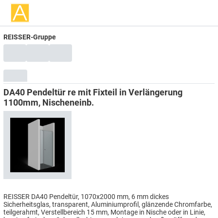
REISSER-Gruppe
DA40 Pendeltür re mit Fixteil in Verlängerung
1100mm, Nischeneinb.
REISSER DA40 Pendeltür, 1070x2000 mm, 6 mm dickes
Sicherheitsglas, transparent, Aluminiumprofil, glänzende Chromfarbe,
teilgerahmt, Verstellbereich 15 mm, Montage in Nische oder in Linie,