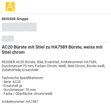
REISSER-Gruppe
AC20 Bürste mit Stiel zu HA7589 Bürste, weiss mit
Stiel chrom
REISSER AC20 Bürste, Stiel, Ersatzteil, Artikelnummer HA7589,
Durchmesser 70 mm, Farben Chrom, Weiß, Stiel Chrom, Bürste weiß,
Zubehörteile, Ersatzteile
Technische Spezifikationen:
- Serie: AC20
- Ersatzteil: ja
- Durchmesser: 70 mm
- Farbe / Oberfläche: chrom/weiß
Artikelnummer: HA7587