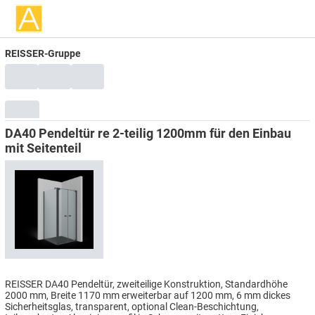
REISSER-Gruppe
DA40 Pendeltür re 2-teilig 1200mm für den Einbau
mit Seitenteil
REISSER DA40 Pendeltür, zweiteilige Konstruktion, Standardhöhe
2000 mm, Breite 1170 mm erweiterbar auf 1200 mm, 6 mm dickes
Sicherheitsglas, transparent, optional Clean-Beschichtung,