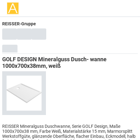
REISSER-Gruppe
GOLF DESIGN Mineralguss Dusch- wanne
1000x700x38mm, weiß
REISSER Mineralguss Duschwanne, Serie GOLF Design, Maße
1000x700x38 mm, Farbe Weiß, Materialstärke 15 mm, Marmorsplitt
Werkstoffgüte, glänzende Oberfläche, flacher Einbau, Eckmodell, halb