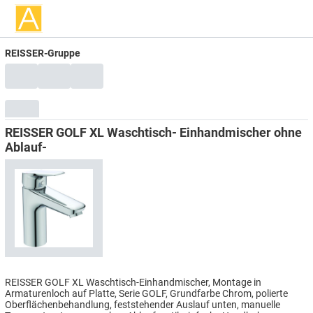
REISSER-Gruppe
REISSER GOLF XL Waschtisch- Einhandmischer ohne
Ablauf-
REISSER GOLF XL Waschtisch-Einhandmischer, Montage in
Armaturenloch auf Platte, Serie GOLF, Grundfarbe Chrom, polierte
Oberflächenbehandlung, feststehender Auslauf unten, manuelle