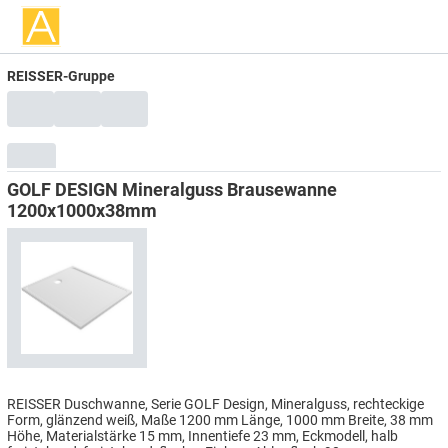
REISSER-Gruppe
GOLF DESIGN Mineralguss Brausewanne
1200x1000x38mm
REISSER Duschwanne, Serie GOLF Design, Mineralguss, rechteckige
Form, glänzend weiß, Maße 1200 mm Länge, 1000 mm Breite, 38 mm
Höhe, Materialstärke 15 mm, Innentiefe 23 mm, Eckmodell, halb