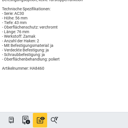
Technische Spezifikationen:
- Serie: AC30
- Höhe: 56 mm
- Tiefe: 43 mm
- Oberflächenschutz: verchromt
- Länge: 76 mm
- Werkstoff: Zamak
- Anzahl der Haken: 2
- Mit Befestigungsmaterial: ja
- Verdeckte Befestigung: ja
- Schraubbefestigung: ja
- Oberflächenbehandlung: poliert
Artikelnummer: HA8460