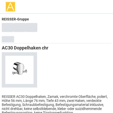
REISSER-Gruppe
AC30 Doppelhaken chr
REISSER AC30 Doppelhaken, Zamak, verchromte Oberfläche, poliert,
Höhe 56 mm, Länge 76 mm, Tiefe 43 mm, zwei Haken, verdeckte
Befestigung, Schraubbefestigung, Befestigungsmaterial inklusive,
nicht drehbar, keine selbstklebende, klebe- oder suizidhemmende
Befestigungsoption, keine Türstopperfunktion