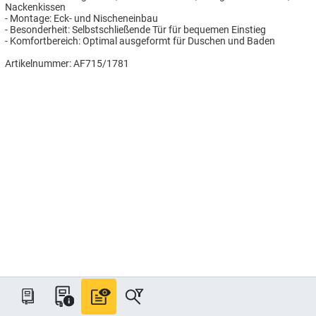
Nackenkissen
- Montage: Eck- und Nischeneinbau
- Besonderheit: Selbstschließende Tür für bequemen Einstieg
- Komfortbereich: Optimal ausgeformt für Duschen und Baden
Artikelnummer: AF715/1781