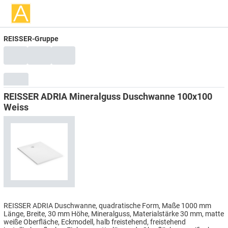
REISSER-Gruppe
REISSER ADRIA Mineralguss Duschwanne 100x100
Weiss
REISSER ADRIA Duschwanne, quadratische Form, Maße 1000 mm
Länge, Breite, 30 mm Höhe, Mineralguss, Materialstärke 30 mm, matte
weiße Oberfläche, Eckmodell, halb freistehend, freistehend