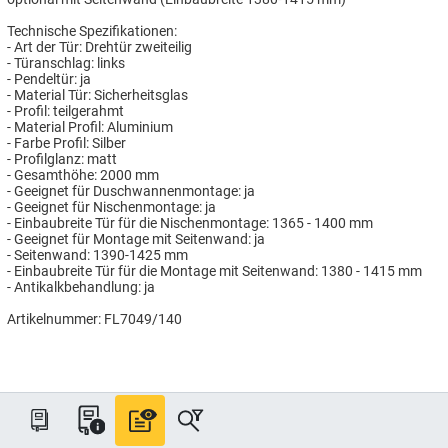
Technische Spezifikationen:
- Art der Tür: Drehtür zweiteilig
- Türanschlag: links
- Pendeltür: ja
- Material Tür: Sicherheitsglas
- Profil: teilgerahmt
- Material Profil: Aluminium
- Farbe Profil: Silber
- Profilglanz: matt
- Gesamthöhe: 2000 mm
- Geeignet für Duschwannenmontage: ja
- Geeignet für Nischenmontage: ja
- Einbaubreite Tür für die Nischenmontage: 1365 - 1400 mm
- Geeignet für Montage mit Seitenwand: ja
- Seitenwand: 1390-1425 mm
- Einbaubreite Tür für die Montage mit Seitenwand: 1380 - 1415 mm
- Antikalkbehandlung: ja
Artikelnummer: FL7049/140