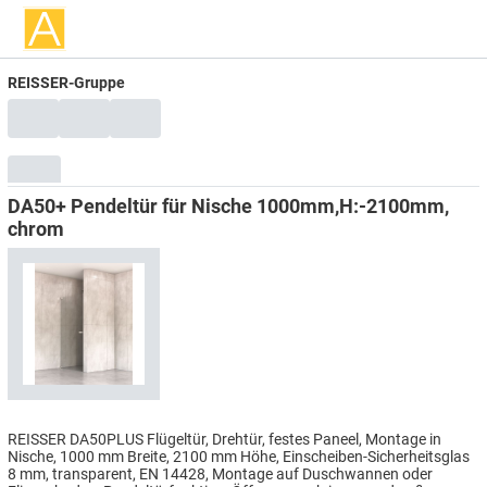
REISSER-Gruppe
DA50+ Pendeltür für Nische 1000mm,H:-2100mm,
chrom
REISSER DA50PLUS Flügeltür, Drehtür, festes Paneel, Montage in
Nische, 1000 mm Breite, 2100 mm Höhe, Einscheiben-Sicherheitsglas
8 mm, transparent, EN 14428, Montage auf Duschwannen oder