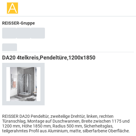
REISSER-Gruppe
DA20 4telkreis,Pendeltüre,1200x1850
REISSER DA20 Pendeltür, zweiteilige Drehtür, linken, rechten
Türanschlag, Montage auf Duschwannen, Breite zwischen 1175 und
1200 mm, Höhe 1850 mm, Radius 500 mm, Sicherheitsglas,
teilgerahmtes Profil aus Aluminium, matte, silberfarbene Oberfläche.