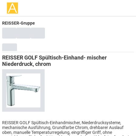
REISSER-Gruppe
REISSER GOLF Spültisch-Einhand- mischer
Niederdruck, chrom
REISSER GOLF Spültisch-Einhandmischer, Niederdrucksysteme,
mechanische Ausführung, Grundfarbe Chrom, drehbarer Auslauf
oben, manuelle Temperaturregelung, eingriffiger Griff, ohne