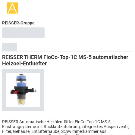
REISSER-Gruppe
REISSER THERM FloCo-Top-1C MS-5 automatischer
Heizoel-Entluefter
REISSER Automatische Heizölentlüfter FloCo-Top-1C MS-5,
Einstrangsysteme mit Rücklaufzuführung, integriertes Absperrventil,
Filter, Gehäuse, Entlüfterhaube, Schwimmerkammer aus