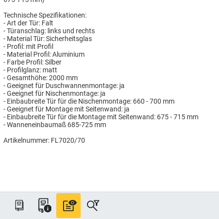
Technische Spezifikationen:
- Art der Tür: Falt
- Türanschlag: links und rechts
- Material Tür: Sicherheitsglas
- Profil: mit Profil
- Material Profil: Aluminium
- Farbe Profil: Silber
- Profilglanz: matt
- Gesamthöhe: 2000 mm
- Geeignet für Duschwannenmontage: ja
- Geeignet für Nischenmontage: ja
- Einbaubreite Tür für die Nischenmontage: 660 - 700 mm
- Geeignet für Montage mit Seitenwand: ja
- Einbaubreite Tür für die Montage mit Seitenwand: 675 - 715 mm
- Wanneneinbaumaß 685-725 mm
Artikelnummer: FL7020/70