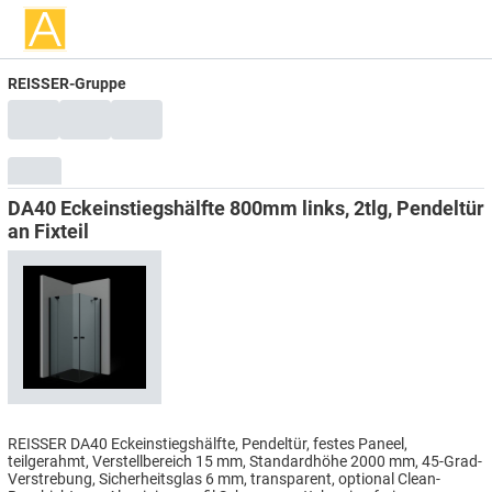
REISSER-Gruppe
DA40 Eckeinstiegshälfte 800mm links, 2tlg, Pendeltür
an Fixteil
REISSER DA40 Eckeinstiegshälfte, Pendeltür, festes Paneel,
teilgerahmt, Verstellbereich 15 mm, Standardhöhe 2000 mm, 45-Grad-
Verstrebung, Sicherheitsglas 6 mm, transparent, optional Clean-