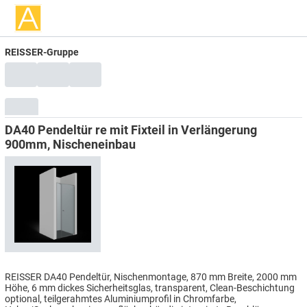
REISSER-Gruppe
DA40 Pendeltür re mit Fixteil in Verlängerung
900mm, Nischeneinbau
REISSER DA40 Pendeltür, Nischenmontage, 870 mm Breite, 2000 mm
Höhe, 6 mm dickes Sicherheitsglas, transparent, Clean-Beschichtung
optional, teilgerahmtes Aluminiumprofil in Chromfarbe,