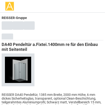
REISSER-Gruppe
DA40 Pendeltür a.Fixtei.1400mm re für den Einbau
mit Seitenteil
REISSER DA40 Pendeltür, 1385 mm Breite, 2000 mm Höhe, 6 mm
dickes Sicherheitsglas, transparent, optional Clean-Beschichtung,
teilgerahmtes Aluminiumprofil, Schwarz matt, Verstellbereich 15 mm,