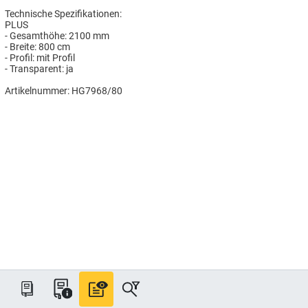
Technische Spezifikationen:
PLUS
- Gesamthöhe: 2100 mm
- Breite: 800 cm
- Profil: mit Profil
- Transparent: ja
Artikelnummer: HG7968/80