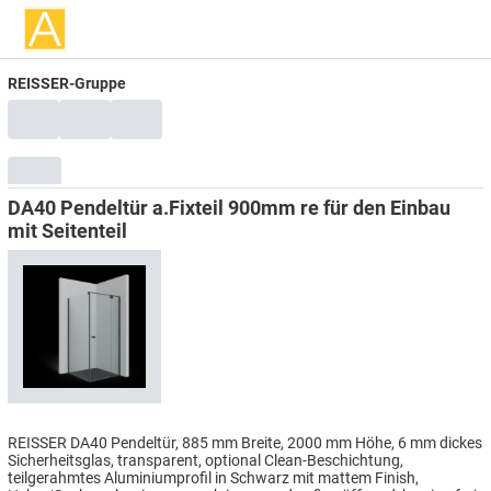
REISSER-Gruppe
DA40 Pendeltür a.Fixteil 900mm re für den Einbau
mit Seitenteil
REISSER DA40 Pendeltür, 885 mm Breite, 2000 mm Höhe, 6 mm dickes
Sicherheitsglas, transparent, optional Clean-Beschichtung,
teilgerahmtes Aluminiumprofil in Schwarz mit mattem Finish,