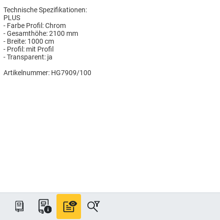
Technische Spezifikationen:
PLUS
- Farbe Profil: Chrom
- Gesamthöhe: 2100 mm
- Breite: 1000 cm
- Profil: mit Profil
- Transparent: ja
Artikelnummer: HG7909/100