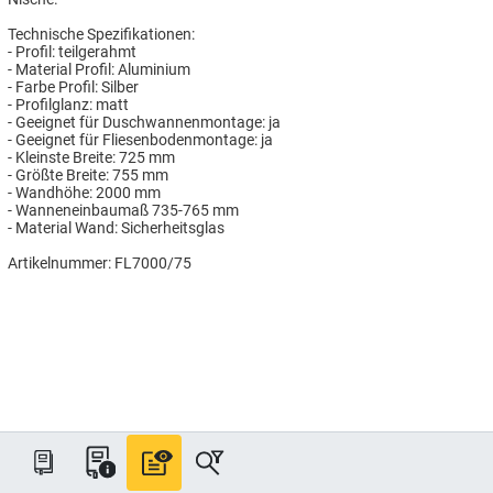
Technische Spezifikationen:
- Profil: teilgerahmt
- Material Profil: Aluminium
- Farbe Profil: Silber
- Profilglanz: matt
- Geeignet für Duschwannenmontage: ja
- Geeignet für Fliesenbodenmontage: ja
- Kleinste Breite: 725 mm
- Größte Breite: 755 mm
- Wandhöhe: 2000 mm
- Wanneneinbaumaß 735-765 mm
- Material Wand: Sicherheitsglas
Artikelnummer: FL7000/75