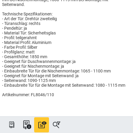
Seitenwand.
Technische Spezifikationen:
- Art der Tür: Drehtür zweiteilig
- Türanschlag: rechts
- Pendeltür: ja
- Material Tür: Sicherheitsglas
- Profil: teilgerahmt
- Material Profil: Aluminium
- Farbe Profil: Silber
- Profilglanz: matt
- Gesamthöhe: 1850 mm
- Geeignet für Duschwannenmontage: ja
- Geeignet für Nischenmontage: ja
- Einbaubreite Tür für die Nischenmontage: 1065 - 1100 mm
- Geeignet für Montage mit Seitenwand: ja
- Seitenwand: 1090-1125 mm
- Einbaubreite Tür für die Montage mit Seitenwand: 1080 - 1115 mm
Artikelnummer: FL8046/110