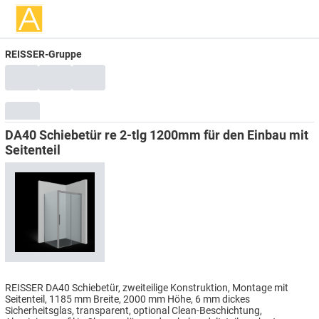
REISSER-Gruppe
DA40 Schiebetür re 2-tlg 1200mm für den Einbau mit
Seitenteil
REISSER DA40 Schiebetür, zweiteilige Konstruktion, Montage mit
Seitenteil, 1185 mm Breite, 2000 mm Höhe, 6 mm dickes
Sicherheitsglas, transparent, optional Clean-Beschichtung,