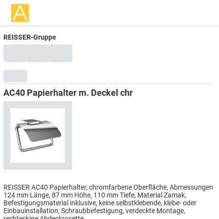
REISSER-Gruppe
AC40 Papierhalter m. Deckel chr
REISSER AC40 Papierhalter, chromfarbene Oberfläche, Abmessungen
124 mm Länge, 87 mm Höhe, 110 mm Tiefe, Material Zamak,
Befestigungsmaterial inklusive, keine selbstklebende, klebe- oder
Einbauinstallation, Schraubbefestigung, verdeckte Montage,
rechteckige Abdeckrosette