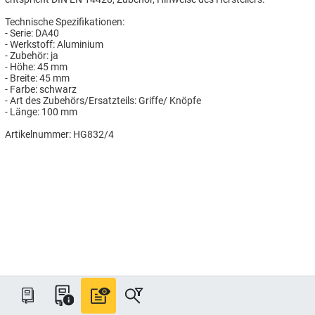
Technische Spezifikationen:
- Serie: DA40
- Werkstoff: Aluminium
- Zubehör: ja
- Höhe: 45 mm
- Breite: 45 mm
- Farbe: schwarz
- Art des Zubehörs/Ersatzteils: Griffe/ Knöpfe
- Länge: 100 mm
Artikelnummer: HG832/4