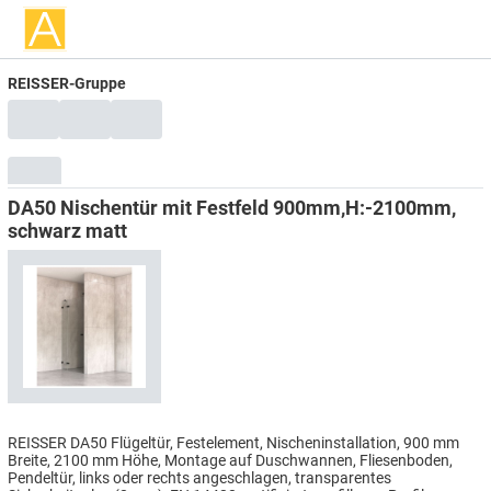
REISSER-Gruppe
DA50 Nischentür mit Festfeld 900mm,H:-2100mm,
schwarz matt
REISSER DA50 Flügeltür, Festelement, Nischeninstallation, 900 mm
Breite, 2100 mm Höhe, Montage auf Duschwannen, Fliesenboden,
Pendeltür, links oder rechts angeschlagen, transparentes