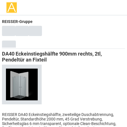
REISSER-Gruppe
DA40 Eckeinstiegshälfte 900mm rechts, 2tl,
Pendeltür an Fixteil
REISSER DA40 Eckeinstiegshälfte, zweiteilige Duschabtrennung,
Pendeltür, Standardhöhe 2000 mm, 45 Grad Verstrebung,
Sicherheitsglas 6 mm transparent, optionale Clean-Beschichtung,