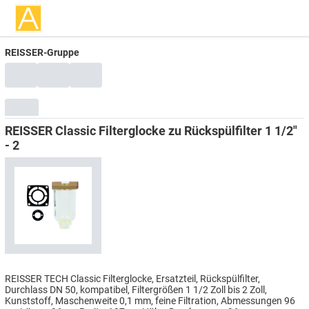
REISSER-Gruppe
REISSER Classic Filterglocke zu Rückspülfilter 1 1/2"
- 2
REISSER TECH Classic Filterglocke, Ersatzteil, Rückspülfilter,
Durchlass DN 50, kompatibel, Filtergrößen 1 1/2 Zoll bis 2 Zoll,
Kunststoff, Maschenweite 0,1 mm, feine Filtration, Abmessungen 96