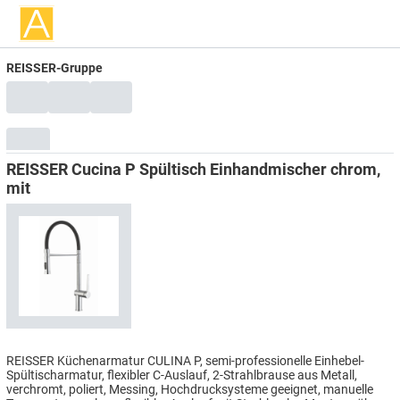
REISSER-Gruppe
REISSER Cucina P Spültisch Einhandmischer chrom,
mit
REISSER Küchenarmatur CULINA P, semi-professionelle Einhebel-
Spültischarmatur, flexibler C-Auslauf, 2-Strahlbrause aus Metall,
verchromt, poliert, Messing, Hochdrucksysteme geeignet, manuelle