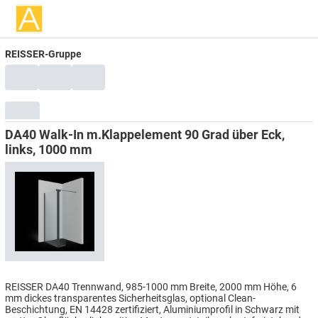
REISSER-Gruppe
DA40 Walk-In m.Klappelement 90 Grad über Eck,
links, 1000 mm
REISSER DA40 Trennwand, 985-1000 mm Breite, 2000 mm Höhe, 6
mm dickes transparentes Sicherheitsglas, optional Clean-
Beschichtung, EN 14428 zertifiziert, Aluminiumprofil in Schwarz mit